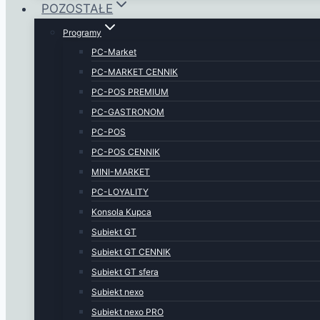
POZOSTAŁE
Programy
PC-Market
PC-MARKET CENNIK
PC-POS PREMIUM
PC-GASTRONOM
PC-POS
PC-POS CENNIK
MINI-MARKET
PC-LOYALITY
Konsola Kupca
Subiekt GT
Subiekt GT CENNIK
Subiekt GT sfera
Subiekt nexo
Subiekt nexo PRO