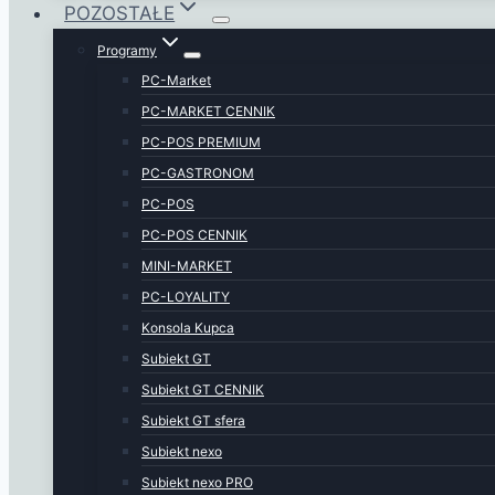
POZOSTAŁE
Programy
PC-Market
PC-MARKET CENNIK
PC-POS PREMIUM
PC-GASTRONOM
PC-POS
PC-POS CENNIK
MINI-MARKET
PC-LOYALITY
Konsola Kupca
Subiekt GT
Subiekt GT CENNIK
Subiekt GT sfera
Subiekt nexo
Subiekt nexo PRO