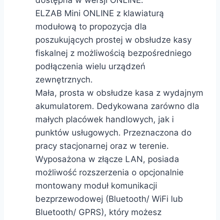
ELZAB Mini ONLINE z klawiaturą
modułową to propozycja dla
poszukujących prostej w obsłudze kasy
fiskalnej z możliwością bezpośredniego
podłączenia wielu urządzeń
zewnętrznych.
Mała, prosta w obsłudze kasa z wydajnym
akumulatorem. Dedykowana zarówno dla
małych placówek handlowych, jak i
punktów usługowych. Przeznaczona do
pracy stacjonarnej oraz w terenie.
Wyposażona w złącze LAN, posiada
możliwość rozszerzenia o opcjonalnie
montowany moduł komunikacji
bezprzewodowej (Bluetooth/ WiFi lub
Bluetooth/ GPRS), który możesz