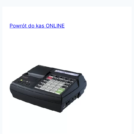
Powrót do kas ONLINE