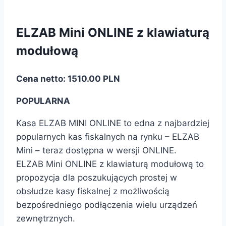
ELZAB Mini ONLINE z klawiaturą
modułową
Cena netto: 1510.00 PLN
POPULARNA
Kasa ELZAB MINI ONLINE to edna z najbardziej
popularnych kas fiskalnych na rynku – ELZAB
Mini – teraz dostępna w wersji ONLINE.
ELZAB Mini ONLINE z klawiaturą modułową to
propozycja dla poszukujących prostej w
obsłudze kasy fiskalnej z możliwością
bezpośredniego podłączenia wielu urządzeń
zewnętrznych.