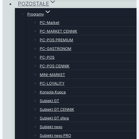
POZOSTAŁE
Programy
PC-Market
PC-MARKET CENNIK
PC-POS PREMIUM
PC-GASTRONOM
PC-POS
PC-POS CENNIK
MINI-MARKET
PC-LOYALITY
Konsola Kupca
Subiekt GT
Subiekt GT CENNIK
Subiekt GT sfera
Subiekt nexo
Subiekt nexo PRO