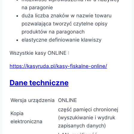
na paragonie
duża liczba znaków w nazwie towaru
pozwalająca tworzyć czytelne opisy
produktów na paragonach
elastyczne definiowanie klawiszy
Wszystkie kasy ONLINE :
https://kasyruda.pl/kasy-fiskalne-online/
Dane techniczne
Wersja urządzenia
ONLINE
część pamięci chronionej
Kopia
(wyszukiwanie i wydruk
elektroniczna
zapisanych danych)