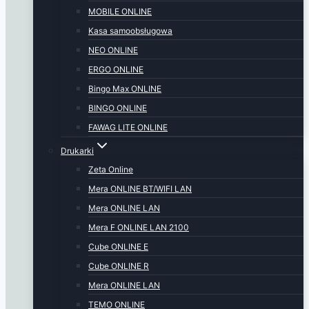
MOBILE ONLINE
Kasa samoobsługowa
NEO ONLINE
ERGO ONLINE
Bingo Max ONLINE
BINGO ONLINE
FAWAG LITE ONLINE
Drukarki
Zeta Online
Mera ONLINE BT/WIFI LAN
Mera ONLINE LAN
Mera F ONLINE LAN 2100
Cube ONLINE E
Cube ONLINE R
Mera ONLINE LAN
TEMO ONLINE