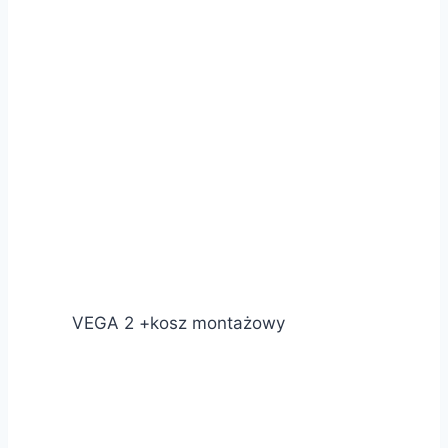
VEGA 2 +kosz montażowy