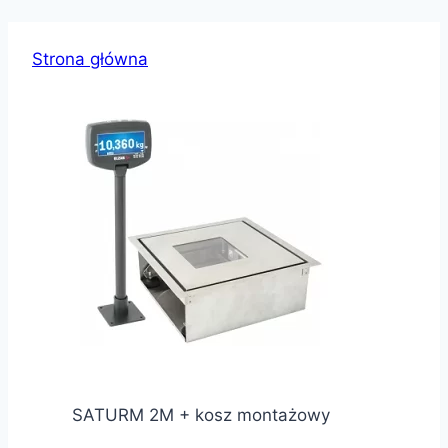
Strona główna
SATURM 2M + kosz montażowy