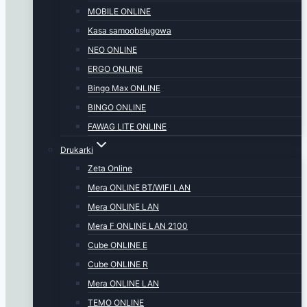
MOBILE ONLINE
Kasa samoobsługowa
NEO ONLINE
ERGO ONLINE
Bingo Max ONLINE
BINGO ONLINE
FAWAG LITE ONLINE
Drukarki
Zeta Online
Mera ONLINE BT/WIFI LAN
Mera ONLINE LAN
Mera F ONLINE LAN 2100
Cube ONLINE E
Cube ONLINE R
Mera ONLINE LAN
TEMO ONLINE