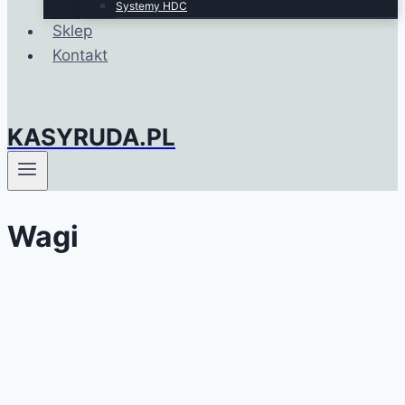
Systemy HDC
Sklep
Kontakt
KASYRUDA.PL
Wagi