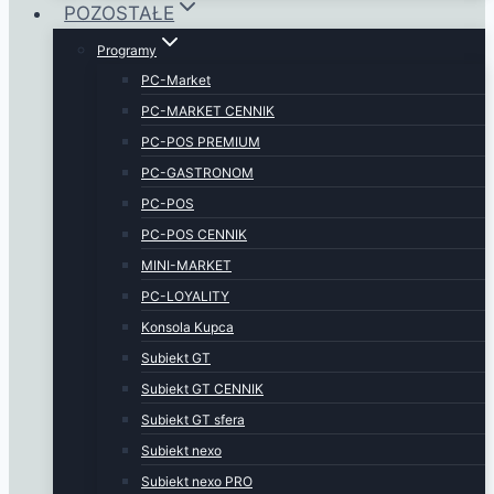
POZOSTAŁE
Programy
PC-Market
PC-MARKET CENNIK
PC-POS PREMIUM
PC-GASTRONOM
PC-POS
PC-POS CENNIK
MINI-MARKET
PC-LOYALITY
Konsola Kupca
Subiekt GT
Subiekt GT CENNIK
Subiekt GT sfera
Subiekt nexo
Subiekt nexo PRO